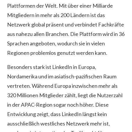
Plattformen der Welt. Mit über einer Milliarde
Mitgliedern in mehr als 200 Ländern ist das
Netzwerk global präsent und verbindet Fachkräfte
aus nahezu allen Branchen. Die Plattform wird in 36
Sprachen angeboten, wodurch sie in vielen
Regionen problemlos genutzt werden kann.
Besonders stark ist LinkedIn in Europa,
Nordamerika und im asiatisch-pazifischen Raum
vertreten. Während Europa inzwischen mehr als
320 Millionen Mitglieder zählt, liegt die Nutzerzahl
in der APAC-Region sogar noch höher. Diese
Entwicklung zeigt, dass LinkedIn längst kein
ausschließlich westliches Netzwerk mehr ist,