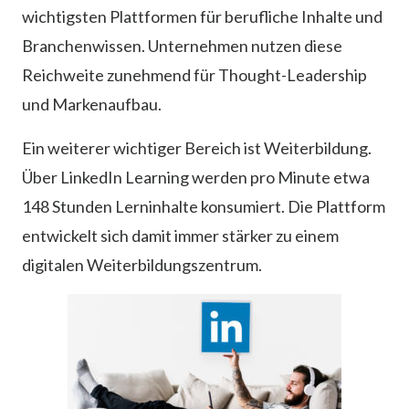
wichtigsten Plattformen für berufliche Inhalte und
Branchenwissen. Unternehmen nutzen diese
Reichweite zunehmend für Thought-Leadership
und Markenaufbau.
Ein weiterer wichtiger Bereich ist Weiterbildung.
Über LinkedIn Learning werden pro Minute etwa
148 Stunden Lerninhalte konsumiert. Die Plattform
entwickelt sich damit immer stärker zu einem
digitalen Weiterbildungszentrum.