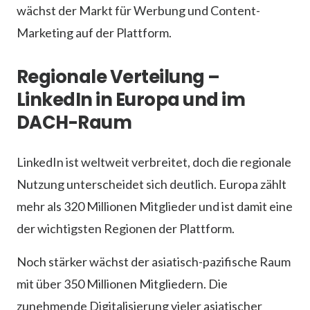
wächst der Markt für Werbung und Content-
Marketing auf der Plattform.
Regionale Verteilung –
LinkedIn in Europa und im
DACH-Raum
LinkedIn ist weltweit verbreitet, doch die regionale
Nutzung unterscheidet sich deutlich. Europa zählt
mehr als 320 Millionen Mitglieder und ist damit eine
der wichtigsten Regionen der Plattform.
Noch stärker wächst der asiatisch-pazifische Raum
mit über 350 Millionen Mitgliedern. Die
zunehmende Digitalisierung vieler asiatischer