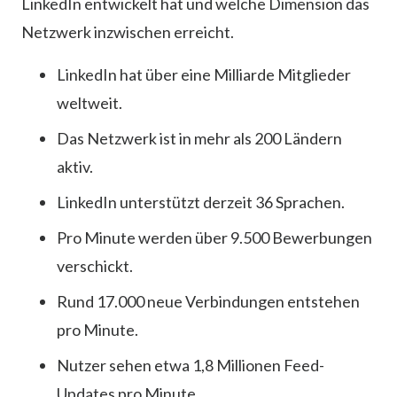
LinkedIn entwickelt hat und welche Dimension das
Netzwerk inzwischen erreicht.
LinkedIn hat über eine Milliarde Mitglieder
weltweit.
Das Netzwerk ist in mehr als 200 Ländern
aktiv.
LinkedIn unterstützt derzeit 36 Sprachen.
Pro Minute werden über 9.500 Bewerbungen
verschickt.
Rund 17.000 neue Verbindungen entstehen
pro Minute.
Nutzer sehen etwa 1,8 Millionen Feed-
Updates pro Minute.