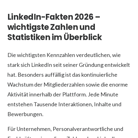
LinkedIn-Fakten 2026 –
wichtigste Zahlen und
Statistiken im Überblick
Die wichtigsten Kennzahlen verdeutlichen, wie
stark sich LinkedIn seit seiner Gründung entwickelt
hat. Besonders auffällig ist das kontinuierliche
Wachstum der Mitgliederzahlen sowie die enorme
Aktivität innerhalb der Plattform. Jede Minute
entstehen Tausende Interaktionen, Inhalte und
Bewerbungen.
Für Unternehmen, Personalverantwortliche und