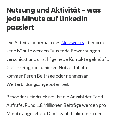
Nutzung und Aktivität – was
jede Minute auf LinkedIn
passiert
Die Aktivität innerhalb des
Netzwerks
ist enorm.
Jede Minute werden Tausende Bewerbungen
verschickt und unzählige neue Kontakte geknüpft.
Gleichzeitig konsumieren Nutzer Inhalte,
kommentieren Beiträge oder nehmen an
Weiterbildungsangeboten teil.
Besonders eindrucksvoll ist die Anzahl der Feed-
Aufrufe. Rund 1,8 Millionen Beiträge werden pro
Minute angesehen. Damit zählt LinkedIn zu den