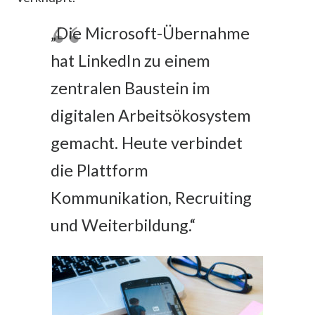
„Die Microsoft-Übernahme
hat LinkedIn zu einem
zentralen Baustein im
digitalen Arbeitsökosystem
gemacht. Heute verbindet
die Plattform
Kommunikation, Recruiting
und Weiterbildung.“