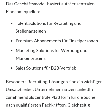
Das Geschäftsmodell basiert auf vier zentralen
Einnahmequellen:
Talent Solutions für Recruiting und
Stellenanzeigen
Premium-Abonnements für Einzelpersonen
Marketing Solutions für Werbung und
Markenpräsenz
Sales Solutions für B2B-Vertrieb
Besonders Recruiting-Lösungen sind ein wichtiger
Umsatztreiber. Unternehmen nutzen LinkedIn
zunehmend als zentrale Plattform für die Suche
nach qualifizierten Fachkräften. Gleichzeitig