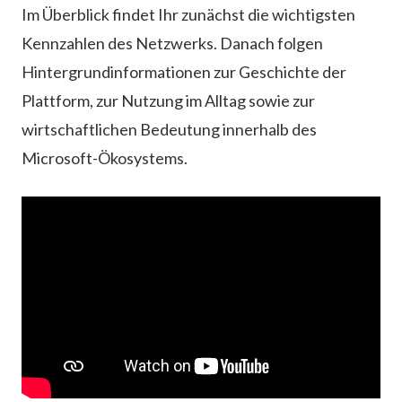
Im Überblick findet Ihr zunächst die wichtigsten
Kennzahlen des Netzwerks. Danach folgen
Hintergrundinformationen zur Geschichte der
Plattform, zur Nutzung im Alltag sowie zur
wirtschaftlichen Bedeutung innerhalb des
Microsoft-Ökosystems.