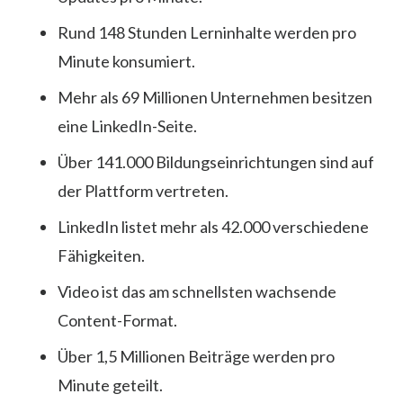
Rund 148 Stunden Lerninhalte werden pro
Minute konsumiert.
Mehr als 69 Millionen Unternehmen besitzen
eine LinkedIn-Seite.
Über 141.000 Bildungseinrichtungen sind auf
der Plattform vertreten.
LinkedIn listet mehr als 42.000 verschiedene
Fähigkeiten.
Video ist das am schnellsten wachsende
Content-Format.
Über 1,5 Millionen Beiträge werden pro
Minute geteilt.