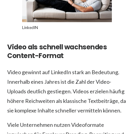
LinkedIN
Video als schnell wachsendes
Content-Format
Video gewinnt auf LinkedIn stark an Bedeutung.
Innerhalb eines Jahres ist die Zahl der Video-
Uploads deutlich gestiegen. Videos erzielen häufig
höhere Reichweiten als klassische Textbeiträge, da
sie komplexe Inhalte schneller vermitteln können.
Viele Unternehmen nutzen Videoformate