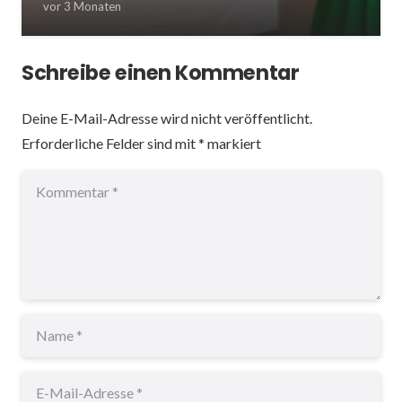
vor 3 Monaten
Schreibe einen Kommentar
Deine E-Mail-Adresse wird nicht veröffentlicht.
Erforderliche Felder sind mit
*
markiert