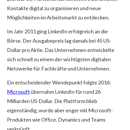
Kontakte digital zu organisieren und neue
Möglichkeiten im Arbeitsmarkt zu entdecken.
Im Jahr 2011 ging LinkedIn erfolgreich an die
Börse. Der Ausgabepreis lag damals bei 45 US-
Dollar pro Aktie. Das Unternehmen entwickelte
sich schnell zu einem der wichtigsten digitalen
Netzwerke für Fachkräfte und Unternehmen.
Ein entscheidender Wendepunkt folgte 2016:
Microsoft
übernahm LinkedIn für rund 26
Milliarden US-Dollar. Die Plattform blieb
eigenständig, wurde aber enger mit Microsoft-
Produkten wie Office, Dynamics und Teams
verknüpft.