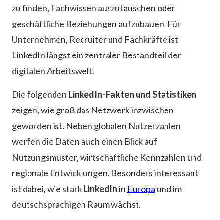
zu finden, Fachwissen auszutauschen oder
geschäftliche Beziehungen aufzubauen. Für
Unternehmen, Recruiter und Fachkräfte ist
LinkedIn längst ein zentraler Bestandteil der
digitalen Arbeitswelt.
Die folgenden
LinkedIn-Fakten und Statistiken
zeigen, wie groß das Netzwerk inzwischen
geworden ist. Neben globalen Nutzerzahlen
werfen die Daten auch einen Blick auf
Nutzungsmuster, wirtschaftliche Kennzahlen und
regionale Entwicklungen. Besonders interessant
ist dabei, wie stark
LinkedIn
in
Europa
und im
deutschsprachigen Raum wächst.