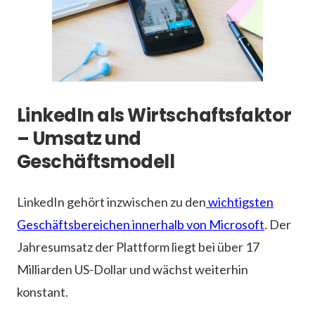
LinkedIn als Wirtschaftsfaktor
– Umsatz und
Geschäftsmodell
LinkedIn gehört inzwischen zu den
wichtigsten
Geschäftsbereichen innerhalb von Microsoft
. Der
Jahresumsatz der Plattform liegt bei über 17
Milliarden US-Dollar und wächst weiterhin
konstant.