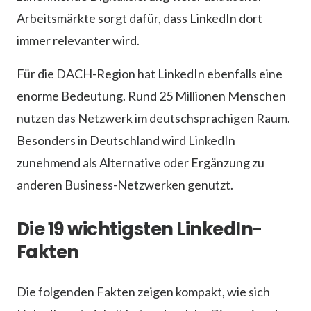
Arbeitsmärkte sorgt dafür, dass LinkedIn dort
immer relevanter wird.
Für die DACH-Region hat LinkedIn ebenfalls eine
enorme Bedeutung. Rund 25 Millionen Menschen
nutzen das Netzwerk im deutschsprachigen Raum.
Besonders in Deutschland wird LinkedIn
zunehmend als Alternative oder Ergänzung zu
anderen Business-Netzwerken genutzt.
Die 19 wichtigsten LinkedIn-
Fakten
Die folgenden Fakten zeigen kompakt, wie sich