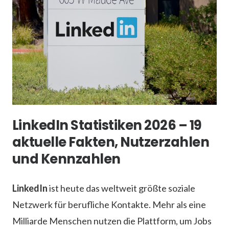
LinkedIn Statistiken 2026 – 19
aktuelle Fakten, Nutzerzahlen
und Kennzahlen
LinkedIn
ist heute das weltweit größte soziale
Netzwerk für berufliche Kontakte. Mehr als eine
Milliarde Menschen nutzen die Plattform, um Jobs