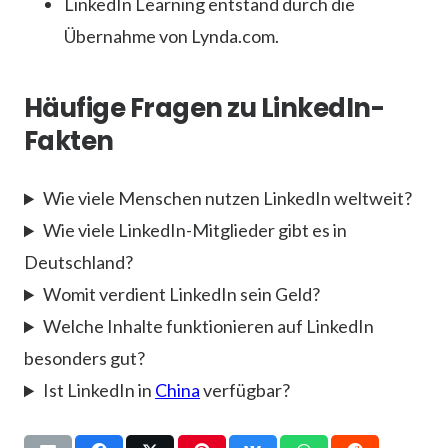
LinkedIn Learning entstand durch die
Übernahme von Lynda.com.
Häufige Fragen zu LinkedIn-
Fakten
Wie viele Menschen nutzen LinkedIn weltweit?
Wie viele LinkedIn-Mitglieder gibt es in
Deutschland?
Womit verdient LinkedIn sein Geld?
Welche Inhalte funktionieren auf LinkedIn
besonders gut?
Ist LinkedIn in
China
verfügbar?