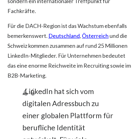
sondern ein internationaler Treffpunkt für
Fachkräfte.
Für die DACH-Region ist das Wachstum ebenfalls
bemerkenswert.
Deutschland
,
Österreich
und die
Schweiz kommen zusammen auf rund 25 Millionen
LinkedIn-Mitglieder. Für Unternehmen bedeutet
das eine enorme Reichweite im Recruiting sowie im
B2B-Marketing.
„LinkedIn hat sich vom
digitalen Adressbuch zu
einer globalen Plattform für
berufliche Identität