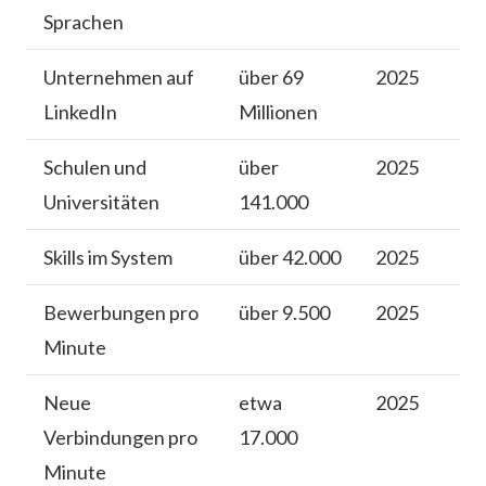
Sprachen
Unternehmen auf
über 69
2025
LinkedIn
Millionen
Schulen und
über
2025
Universitäten
141.000
Skills im System
über 42.000
2025
Bewerbungen pro
über 9.500
2025
Minute
Neue
etwa
2025
Verbindungen pro
17.000
Minute