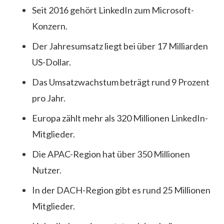
Seit 2016 gehört LinkedIn zum Microsoft-
Konzern.
Der Jahresumsatz liegt bei über 17 Milliarden
US-Dollar.
Das Umsatzwachstum beträgt rund 9 Prozent
pro Jahr.
Europa zählt mehr als 320 Millionen LinkedIn-
Mitglieder.
Die APAC-Region hat über 350 Millionen
Nutzer.
In der DACH-Region gibt es rund 25 Millionen
Mitglieder.