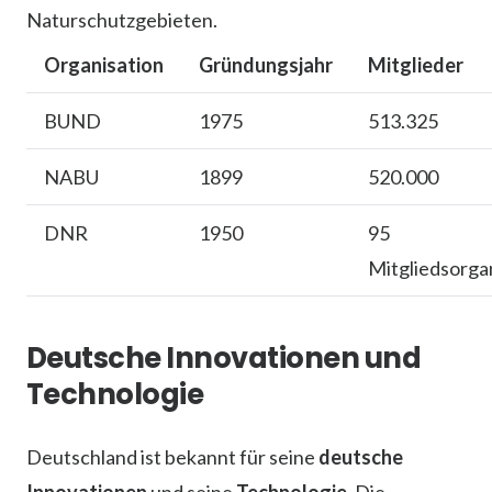
Naturschutzgebieten.
Organisation
Gründungsjahr
Mitglieder
BUND
1975
513.325
NABU
1899
520.000
DNR
1950
95
Mitgliedsorga
Deutsche Innovationen und
Technologie
Deutschland ist bekannt für seine
deutsche