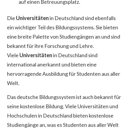
auf einen Betreuungsplatz.
Die
Universitäten
in Deutschland sind ebenfalls
ein wichtiger Teil des Bildungssystems. Sie bieten
eine breite Palette von Studiengängen an und sind
bekannt für ihre Forschung und Lehre.
Viele
Universitäten
in Deutschland sind
international anerkannt und bieten eine
hervorragende Ausbildung für Studenten aus aller
Welt.
Das deutsche Bildungssystem ist auch bekannt für
seine kostenlose Bildung. Viele Universitäten und
Hochschulen in Deutschland bieten kostenlose
Studiengänge an, was es Studenten aus aller Welt