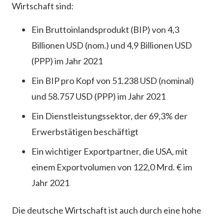
Wirtschaft sind:
Ein Bruttoinlandsprodukt (BIP) von 4,3
Billionen USD (nom.) und 4,9 Billionen USD
(PPP) im Jahr 2021
Ein BIP pro Kopf von 51.238 USD (nominal)
und 58.757 USD (PPP) im Jahr 2021
Ein Dienstleistungssektor, der 69,3% der
Erwerbstätigen beschäftigt
Ein wichtiger Exportpartner, die USA, mit
einem Exportvolumen von 122,0 Mrd. € im
Jahr 2021
Die deutsche Wirtschaft ist auch durch eine hohe