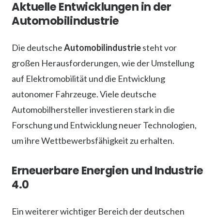
Aktuelle Entwicklungen in der
Automobilindustrie
Die deutsche
Automobilindustrie
steht vor
großen Herausforderungen, wie der Umstellung
auf Elektromobilität und die Entwicklung
autonomer Fahrzeuge. Viele deutsche
Automobilhersteller investieren stark in die
Forschung und Entwicklung neuer Technologien,
um ihre Wettbewerbsfähigkeit zu erhalten.
Erneuerbare Energien und Industrie
4.0
Ein weiterer wichtiger Bereich der deutschen