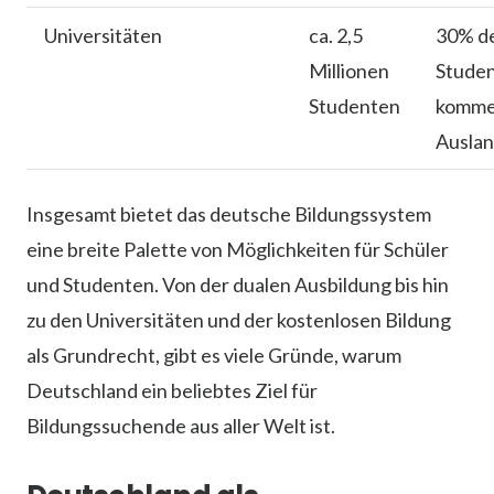
Universitäten
ca. 2,5
30% d
Millionen
Stude
Studenten
komme
Ausla
Insgesamt bietet das deutsche Bildungssystem
eine breite Palette von Möglichkeiten für Schüler
und Studenten. Von der dualen Ausbildung bis hin
zu den Universitäten und der kostenlosen Bildung
als Grundrecht, gibt es viele Gründe, warum
Deutschland ein beliebtes Ziel für
Bildungssuchende aus aller Welt ist.