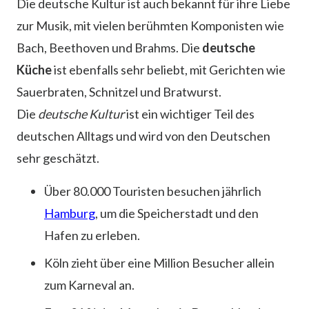
Die deutsche Kultur ist auch bekannt für ihre Liebe
zur Musik, mit vielen berühmten Komponisten wie
Bach, Beethoven und Brahms. Die
deutsche
Küche
ist ebenfalls sehr beliebt, mit Gerichten wie
Sauerbraten, Schnitzel und Bratwurst.
Die
deutsche Kultur
ist ein wichtiger Teil des
deutschen Alltags und wird von den Deutschen
sehr geschätzt.
Über 80.000 Touristen besuchen jährlich
Hamburg
, um die Speicherstadt und den
Hafen zu erleben.
Köln zieht über eine Million Besucher allein
zum Karneval an.