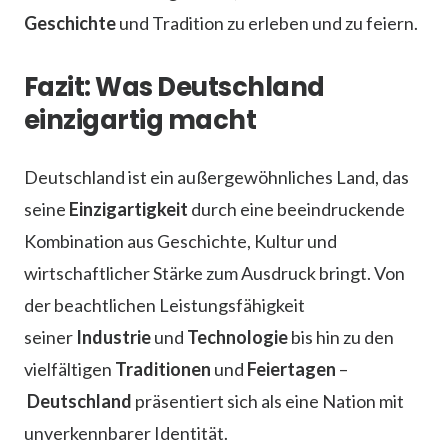
Geschichte
und Tradition zu erleben und zu feiern.
Fazit: Was Deutschland
einzigartig macht
Deutschland ist ein außergewöhnliches Land, das
seine
Einzigartigkeit
durch eine beeindruckende
Kombination aus Geschichte, Kultur und
wirtschaftlicher Stärke zum Ausdruck bringt. Von
der beachtlichen Leistungsfähigkeit
seiner
Industrie
und
Technologie
bis hin zu den
vielfältigen
Traditionen
und
Feiertagen
–
Deutschland
präsentiert sich als eine Nation mit
unverkennbarer Identität.