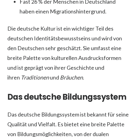
Fast 26 % der Menschen in Deutschland
haben einen Migrationshintergrund.
Die deutsche Kultur ist ein wichtiger Teil des
deutschen Identitätsbewusstseins und wird von
den Deutschen sehr geschätzt. Sie umfasst eine
breite Palette von kulturellen Ausdrucksformen
und ist geprägt von ihrer Geschichte und
ihren
Traditionen
und
Bräuchen
.
Das deutsche Bildungssystem
Das deutsche Bildungssystem ist bekannt für seine
Qualität und Vielfalt. Es bietet eine breite Palette
von Bildungsmöglichkeiten, von der dualen