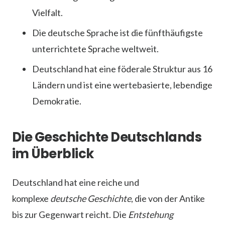
Vielfalt.
Die deutsche Sprache ist die fünfthäufigste
unterrichtete Sprache weltweit.
Deutschland hat eine föderale Struktur aus 16
Ländern und ist eine wertebasierte, lebendige
Demokratie.
Die Geschichte Deutschlands
im Überblick
Deutschland hat eine reiche und
komplexe
deutsche Geschichte
, die von der Antike
bis zur Gegenwart reicht. Die
Entstehung