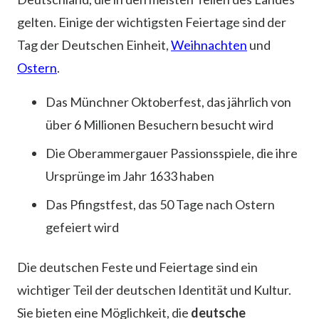
gelten. Einige der wichtigsten Feiertage sind der
Tag der Deutschen Einheit,
Weihnachten
und
Ostern
.
Das Münchner Oktoberfest, das jährlich von
über 6 Millionen Besuchern besucht wird
Die Oberammergauer Passionsspiele, die ihre
Ursprünge im Jahr 1633 haben
Das Pfingstfest, das 50 Tage nach Ostern
gefeiert wird
Die deutschen Feste und Feiertage sind ein
wichtiger Teil der deutschen Identität und Kultur.
Sie bieten eine Möglichkeit, die
deutsche