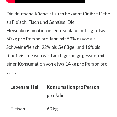
Die deutsche Küche ist auch bekannt für ihre Liebe
zu Fleisch, Fisch und Gemüse. Die
Fleischkonsumation in Deutschland beträgt etwa
60 kg pro Person pro Jahr, mit 59% davon als
Schweinefleisch, 22% als Geflügel und 16% als
Rindfleisch. Fisch wird auch gerne gegessen, mit
einer Konsumation von etwa 14 kg pro Person pro
Jahr.
Lebensmittel
Konsumation pro Person
pro Jahr
Fleisch
60 kg