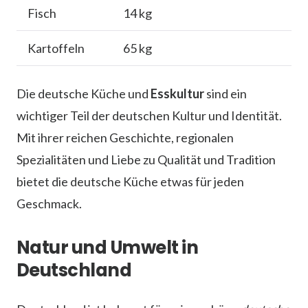
Fisch
14 kg
Kartoffeln
65 kg
Die deutsche Küche und
Esskultur
sind ein
wichtiger Teil der deutschen Kultur und Identität.
Mit ihrer reichen Geschichte, regionalen
Spezialitäten und Liebe zu Qualität und Tradition
bietet die deutsche Küche etwas für jeden
Geschmack.
Natur und Umwelt in
Deutschland