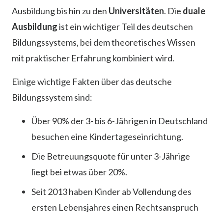
Ausbildung bis hin zu den
Universitäten
. Die
duale
Ausbildung
ist ein wichtiger Teil des deutschen
Bildungssystems, bei dem theoretisches Wissen
mit praktischer Erfahrung kombiniert wird.
Einige wichtige Fakten über das deutsche
Bildungssystem sind:
Über 90% der 3- bis 6-Jährigen in Deutschland
besuchen eine Kindertageseinrichtung.
Die Betreuungsquote für unter 3-Jährige
liegt bei etwas über 20%.
Seit 2013 haben Kinder ab Vollendung des
ersten Lebensjahres einen Rechtsanspruch