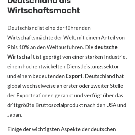
Deutschland als
Wirtschaftsmacht
Deutschland ist eine der führenden
Wirtschaftsmächte der Welt, mit einem Anteil von
9 bis 10% an den Weltausfuhren. Die
deutsche
Wirtschaft
ist geprägt von einer starken Industrie,
einem hochentwickelten Dienstleistungssektor
und einem bedeutenden
Export
. Deutschland hat
global wechselweise an erster oder zweiter Stelle
der Exportnationen gerankt und verfügt über das
drittgrößte Bruttosozialprodukt nach den USA und
Japan.
Einige der wichtigsten Aspekte der deutschen