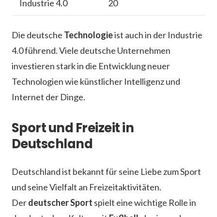
Industrie 4.0
20
Die deutsche
Technologie
ist auch in der Industrie
4.0 führend. Viele deutsche Unternehmen
investieren stark in die Entwicklung neuer
Technologien wie künstlicher Intelligenz und
Internet der Dinge.
Sport und Freizeit in
Deutschland
Deutschland ist bekannt für seine Liebe zum Sport
und seine Vielfalt an Freizeitaktivitäten.
Der
deutscher Sport
spielt eine wichtige Rolle in