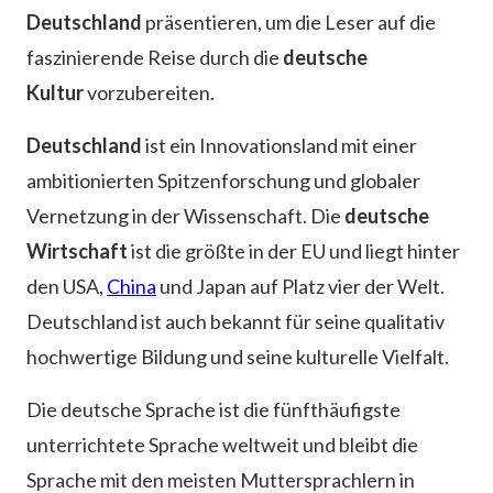
Deutschland
präsentieren, um die Leser auf die
faszinierende Reise durch die
deutsche
Kultur
vorzubereiten.
Deutschland
ist ein Innovationsland mit einer
ambitionierten Spitzenforschung und globaler
Vernetzung in der Wissenschaft. Die
deutsche
Wirtschaft
ist die größte in der EU und liegt hinter
den USA,
China
und Japan auf Platz vier der Welt.
Deutschland ist auch bekannt für seine qualitativ
hochwertige Bildung und seine kulturelle Vielfalt.
Die deutsche Sprache ist die fünfthäufigste
unterrichtete Sprache weltweit und bleibt die
Sprache mit den meisten Muttersprachlern in