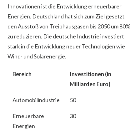
Innovationen ist die Entwicklung erneuerbarer
Energien. Deutschland hat sich zum Ziel gesetzt,
den Ausstoß von Treibhausgasen bis 2050 um 80%
zu reduzieren. Die deutsche Industrie investiert
stark in die Entwicklung neuer Technologien wie
Wind- und Solarenergie.
Bereich
Investitionen (in
Milliarden Euro)
Automobilindustrie
50
Erneuerbare
30
Energien