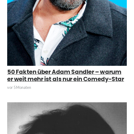
50 Fakten über Adam Sandler – warum
er weit mehr ist als nur ein Comedy-Star
vor 5 Monaten