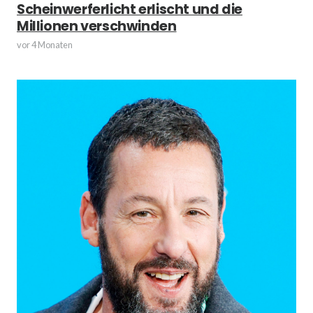
Scheinwerferlicht erlischt und die
Millionen verschwinden
vor 4 Monaten