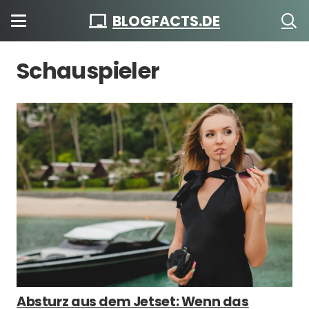
BLOGFACTS.DE
Schauspieler
Absturz aus dem Jetset: Wenn das