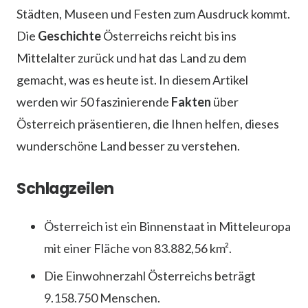
Städten, Museen und Festen zum Ausdruck kommt.
Die
Geschichte
Österreichs reicht bis ins
Mittelalter zurück und hat das Land zu dem
gemacht, was es heute ist. In diesem Artikel
werden wir 50 faszinierende
Fakten
über
Österreich präsentieren, die Ihnen helfen, dieses
wunderschöne Land besser zu verstehen.
Schlagzeilen
Österreich ist ein Binnenstaat in Mitteleuropa
mit einer Fläche von 83.882,56 km².
Die Einwohnerzahl Österreichs beträgt
9.158.750 Menschen.