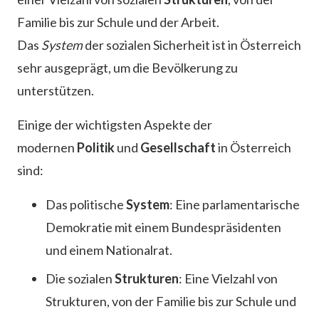
Familie bis zur Schule und der Arbeit.
Das
System
der sozialen Sicherheit ist in Österreich
sehr ausgeprägt, um die Bevölkerung zu
unterstützen.
Einige der wichtigsten Aspekte der
modernen
Politik
und
Gesellschaft
in Österreich
sind:
Das politische
System
: Eine parlamentarische
Demokratie mit einem Bundespräsidenten
und einem Nationalrat.
Die sozialen
Strukturen
: Eine Vielzahl von
Strukturen, von der Familie bis zur Schule und