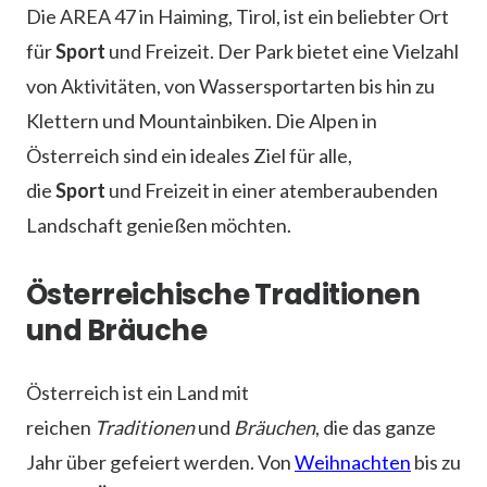
Die AREA 47 in Haiming, Tirol, ist ein beliebter Ort
für
Sport
und Freizeit. Der Park bietet eine Vielzahl
von Aktivitäten, von Wassersportarten bis hin zu
Klettern und Mountainbiken. Die Alpen in
Österreich sind ein ideales Ziel für alle,
die
Sport
und Freizeit in einer atemberaubenden
Landschaft genießen möchten.
Österreichische Traditionen
und Bräuche
Österreich ist ein Land mit
reichen
Traditionen
und
Bräuchen
, die das ganze
Jahr über gefeiert werden. Von
Weihnachten
bis zu