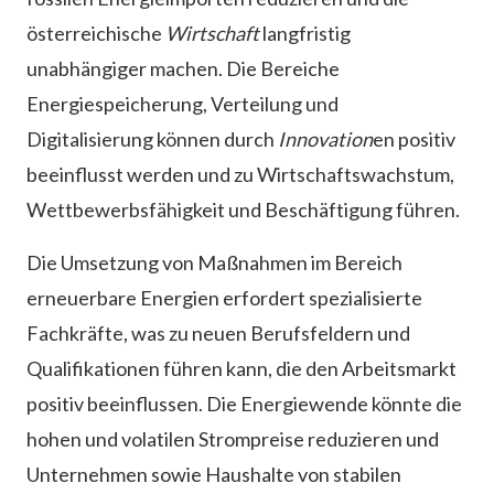
österreichische
Wirtschaft
langfristig
unabhängiger machen. Die Bereiche
Energiespeicherung, Verteilung und
Digitalisierung können durch
Innovation
en positiv
beeinflusst werden und zu Wirtschaftswachstum,
Wettbewerbsfähigkeit und Beschäftigung führen.
Die Umsetzung von Maßnahmen im Bereich
erneuerbare Energien erfordert spezialisierte
Fachkräfte, was zu neuen Berufsfeldern und
Qualifikationen führen kann, die den Arbeitsmarkt
positiv beeinflussen. Die Energiewende könnte die
hohen und volatilen Strompreise reduzieren und
Unternehmen sowie Haushalte von stabilen