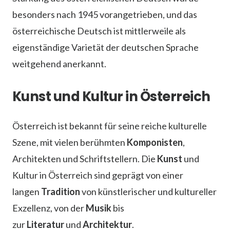
besonders nach 1945 vorangetrieben, und das
österreichische Deutsch ist mittlerweile als
eigenständige Varietät der deutschen Sprache
weitgehend anerkannt.
Kunst und Kultur in Österreich
Österreich ist bekannt für seine reiche kulturelle
Szene, mit vielen berühmten
Komponisten
,
Architekten und Schriftstellern. Die
Kunst
und
Kultur in Österreich sind geprägt von einer
langen
Tradition
von künstlerischer und kultureller
Exzellenz, von der
Musik
bis
zur
Literatur
und
Architektur
.