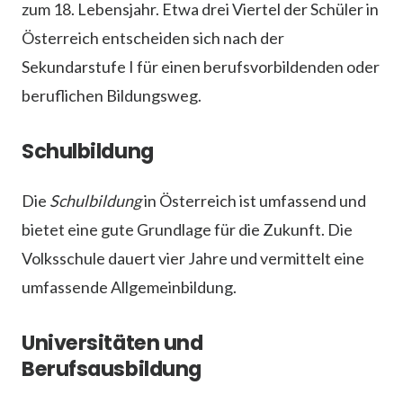
zum 18. Lebensjahr. Etwa drei Viertel der Schüler in
Österreich entscheiden sich nach der
Sekundarstufe I für einen berufsvorbildenden oder
beruflichen Bildungsweg.
Schulbildung
Die
Schulbildung
in Österreich ist umfassend und
bietet eine gute Grundlage für die Zukunft. Die
Volksschule dauert vier Jahre und vermittelt eine
umfassende Allgemeinbildung.
Universitäten und
Berufsausbildung