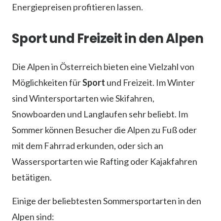
Energiepreisen profitieren lassen.
Sport und Freizeit in den Alpen
Die Alpen in Österreich bieten eine Vielzahl von
Möglichkeiten für
Sport
und Freizeit. Im Winter
sind Wintersportarten wie Skifahren,
Snowboarden und Langlaufen sehr beliebt. Im
Sommer können Besucher die Alpen zu Fuß oder
mit dem Fahrrad erkunden, oder sich an
Wassersportarten wie Rafting oder Kajakfahren
betätigen.
Einige der beliebtesten Sommersportarten in den
Alpen sind: