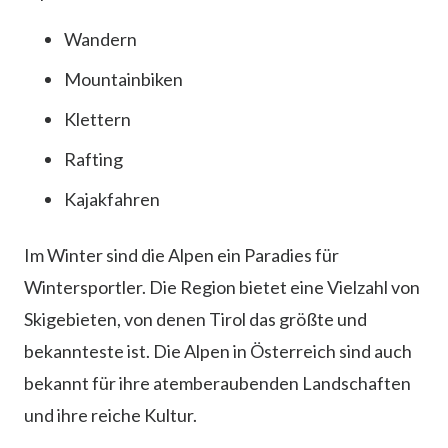
Wandern
Mountainbiken
Klettern
Rafting
Kajakfahren
Im Winter sind die Alpen ein Paradies für
Wintersportler. Die Region bietet eine Vielzahl von
Skigebieten, von denen Tirol das größte und
bekannteste ist. Die Alpen in Österreich sind auch
bekannt für ihre atemberaubenden Landschaften
und ihre reiche Kultur.