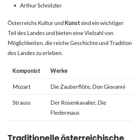
Arthur Schnitzler
Österreichs Kultur und
Kunst
sind ein wichtiger
Teil des Landes und bieten eine Vielzahl von
Möglichkeiten, die reiche Geschichte und Tradition
des Landes zu erleben.
Komponist
Werke
Mozart
Die Zauberflöte, Don Giovanni
Strauss
Der Rosenkavalier, Die
Fledermaus
Traditionelle österreichische