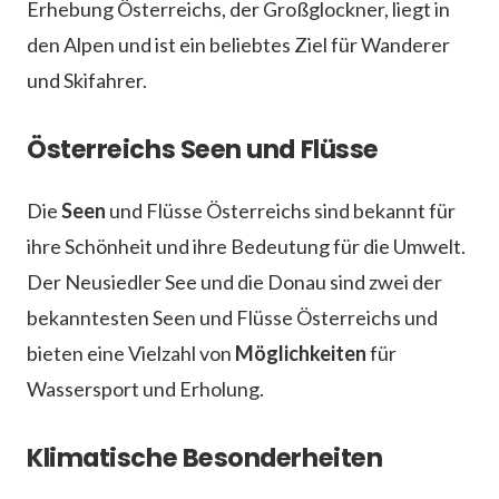
Erhebung Österreichs, der Großglockner, liegt in
den Alpen und ist ein beliebtes Ziel für Wanderer
und Skifahrer.
Österreichs Seen und Flüsse
Die
Seen
und Flüsse Österreichs sind bekannt für
ihre Schönheit und ihre Bedeutung für die Umwelt.
Der Neusiedler See und die Donau sind zwei der
bekanntesten Seen und Flüsse Österreichs und
bieten eine Vielzahl von
Möglichkeiten
für
Wassersport und Erholung.
Klimatische Besonderheiten