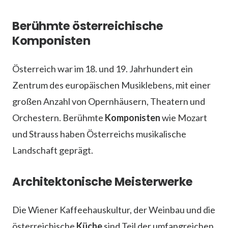
Berühmte österreichische
Komponisten
Österreich war im 18. und 19. Jahrhundert ein
Zentrum des europäischen Musiklebens, mit einer
großen Anzahl von Opernhäusern, Theatern und
Orchestern. Berühmte
Komponisten
wie Mozart
und Strauss haben Österreichs musikalische
Landschaft geprägt.
Architektonische Meisterwerke
Die Wiener Kaffeehauskultur, der Weinbau und die
österreichische
Küche
sind Teil der umfangreichen