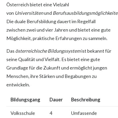
Österreich bietet eine Vielzahl
von
Universitäten
und
Berufsausbildungsmöglichkeite
Die duale Berufsbildung dauert im Regelfall
zwischen zwei und vier Jahren und bietet eine gute
Möglichkeit, praktische Erfahrungen zu sammeln.
Das
österreichische Bildungssystem
ist bekannt für
seine Qualität und Vielfalt. Es bietet eine gute
Grundlage für die Zukunft und ermöglicht jungen
Menschen, ihre Stärken und Begabungen zu
entwickeln.
Bildungsgang
Dauer
Beschreibung
Volksschule
4
Umfassende