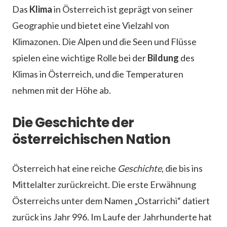
Das
Klima
in Österreich ist geprägt von seiner
Geographie und bietet eine Vielzahl von
Klimazonen. Die Alpen und die Seen und Flüsse
spielen eine wichtige Rolle bei der
Bildung
des
Klimas in Österreich, und die Temperaturen
nehmen mit der Höhe ab.
Die Geschichte der
österreichischen Nation
Österreich hat eine reiche
Geschichte
, die bis ins
Mittelalter zurückreicht. Die erste Erwähnung
Österreichs unter dem Namen „Ostarrichi“ datiert
zurück ins Jahr 996. Im Laufe der Jahrhunderte hat