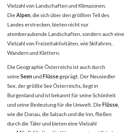
Vielzahl von Landschaften und Klimazonen.
Die
Alpen
, die sich über den größten Teil des
Landes erstrecken, bieten nicht nur
atemberaubende Landschaften, sondern auch eine
Vielzahl von Freizeitaktivitäten, wie Skifahren,
Wandern und Klettern.
Die Geographie Österreichs ist auch durch
seine
Seen
und
Flüsse
geprägt. Der Neusiedler
See, der größte See Österreichs, liegt in
Burgenland und ist bekannt für seine Schönheit
und seine Bedeutung für die Umwelt. Die
Flüsse
,
wie die Donau, die Salzach und die Inn, fließen
durch die Täler und bieten eine Vielzahl