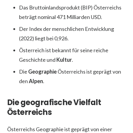
Das Bruttoinlandsprodukt (BIP) Österreichs
beträgt nominal 471 Milliarden USD.
Der Index der menschlichen Entwicklung
(2022) liegt bei 0,926.
Österreich ist bekannt für seine reiche
Geschichte und
Kultur
.
Die
Geographie
Österreichs ist geprägt von
den
Alpen
.
Die geografische Vielfalt
Österreichs
Österreichs Geographie ist geprägt von einer