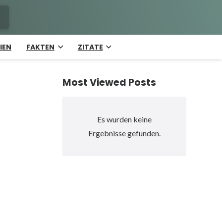
IEN
FAKTEN
ZITATE
Most Viewed Posts
Es wurden keine
Ergebnisse gefunden.