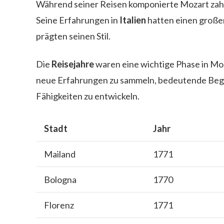
Während seiner Reisen komponierte Mozart zah
Seine Erfahrungen in
Italien
hatten einen große
prägten seinen Stil.
Die
Reisejahre
waren eine wichtige Phase in Moz
neue Erfahrungen zu sammeln, bedeutende Beg
Fähigkeiten zu entwickeln.
Stadt
Jahr
Mailand
1771
Bologna
1770
Florenz
1771