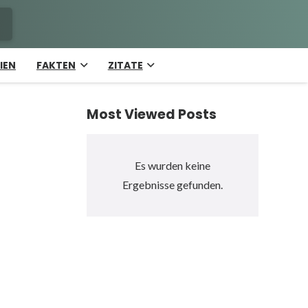
IEN
FAKTEN
ZITATE
Most Viewed Posts
Es wurden keine
Ergebnisse gefunden.