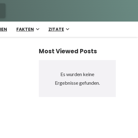
IEN
FAKTEN
ZITATE
Most Viewed Posts
Es wurden keine
Ergebnisse gefunden.