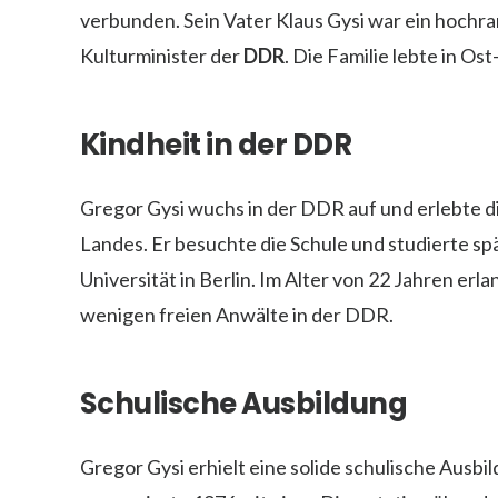
verbunden. Sein Vater Klaus Gysi war ein hochra
Kulturminister der
DDR
. Die Familie lebte in Os
Kindheit in der DDR
Gregor Gysi wuchs in der DDR auf und erlebte d
Landes. Er besuchte die Schule und studierte s
Universität in Berlin. Im Alter von 22 Jahren er
wenigen freien Anwälte in der DDR.
Schulische Ausbildung
Gregor Gysi erhielt eine solide schulische Ausb