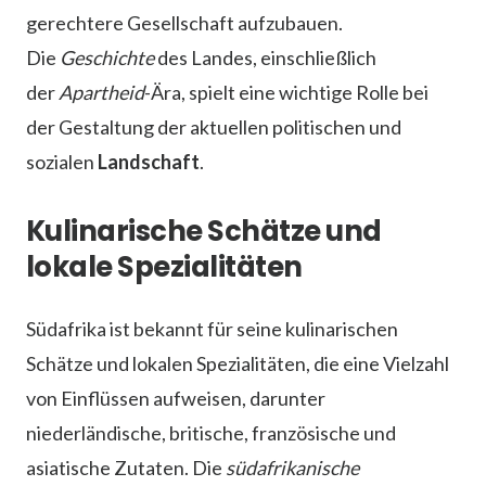
gerechtere Gesellschaft aufzubauen.
Die
Geschichte
des Landes, einschließlich
der
Apartheid
-Ära, spielt eine wichtige Rolle bei
der Gestaltung der aktuellen politischen und
sozialen
Landschaft
.
Kulinarische Schätze und
lokale Spezialitäten
Südafrika ist bekannt für seine kulinarischen
Schätze und lokalen Spezialitäten, die eine Vielzahl
von Einflüssen aufweisen, darunter
niederländische, britische, französische und
asiatische Zutaten. Die
südafrikanische