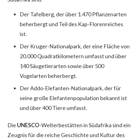
Der Tafelberg, der über 1.470 Pflanzenarten
beherbergt und Teil des Kap-Florenreiches
ist.
Der Kruger-Nationalpark, der eine Fläche von
20.000 Quadratkilometern umfasst und über
140 Säugetierarten sowie über 500
Vogelarten beherbergt.
Der Addo-Elefanten-Nationalpark, der für
seine große Elefantenpopulation bekannt ist
und über 400 Tiere umfasst.
Die
UNESCO
-Welterbestätten in Südafrika sind ein
Zeugnis für die reiche Geschichte und Kultur des