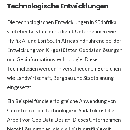
Technologische Entwicklungen
Die technologischen Entwicklungen in Südafrika
sind ebenfalls beeindruckend. Unternehmen wie
FlyPix AI und Esri South Africa sind führend bei der
Entwicklung von KI-gestützten Geodatenlösungen
und Geoinformationstechnologie. Diese
Technologien werden in verschiedenen Bereichen
wie Landwirtschaft, Bergbau und Stadtplanung
eingesetzt.
Ein Beispiel für die erfolgreiche Anwendung von
Geoinformationstechnologie in Südafrika ist die
Arbeit von Geo Data Design. Dieses Unternehmen
bietet Lösungen an, die die Leistungsfähigkeit