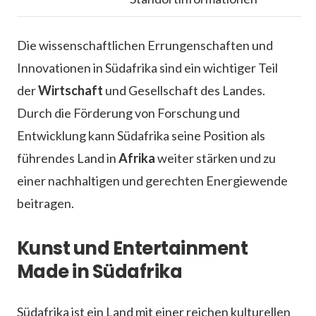
Die wissenschaftlichen Errungenschaften und
Innovationen in Südafrika sind ein wichtiger Teil
der
Wirtschaft
und Gesellschaft des Landes.
Durch die Förderung von Forschung und
Entwicklung kann Südafrika seine Position als
führendes Land in
Afrika
weiter stärken und zu
einer nachhaltigen und gerechten Energiewende
beitragen.
Kunst und Entertainment
Made in Südafrika
Südafrika ist ein Land mit einer reichen kulturellen