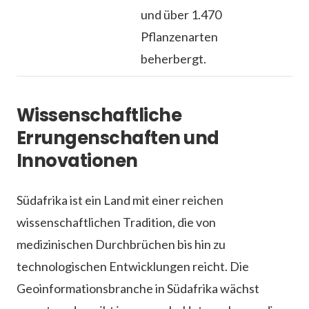
und über 1.470
Pflanzenarten
beherbergt.
Wissenschaftliche
Errungenschaften und
Innovationen
Südafrika ist ein Land mit einer reichen
wissenschaftlichen Tradition, die von
medizinischen Durchbrüchen bis hin zu
technologischen Entwicklungen reicht. Die
Geoinformationsbranche in Südafrika wächst