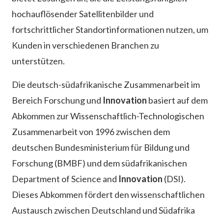
hochauflösender Satellitenbilder und
fortschrittlicher Standortinformationen nutzen, um
Kunden in verschiedenen Branchen zu
unterstützen.
Die deutsch-südafrikanische Zusammenarbeit im
Bereich Forschung und
Innovation
basiert auf dem
Abkommen zur Wissenschaftlich-Technologischen
Zusammenarbeit von 1996 zwischen dem
deutschen Bundesministerium für Bildung und
Forschung (BMBF) und dem südafrikanischen
Department of Science and
Innovation
(DSI).
Dieses Abkommen fördert den wissenschaftlichen
Austausch zwischen Deutschland und Südafrika