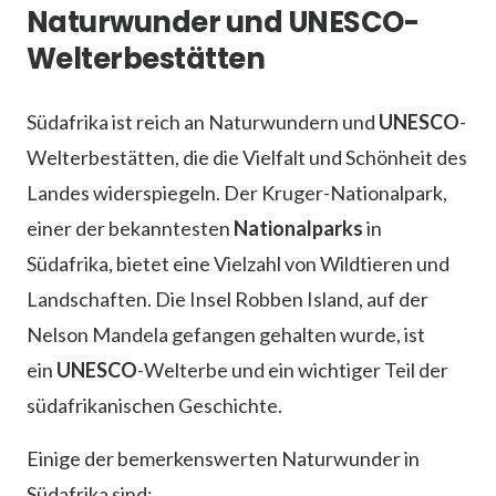
Naturwunder und UNESCO-
Welterbestätten
Südafrika ist reich an Naturwundern und
UNESCO
-
Welterbestätten, die die Vielfalt und Schönheit des
Landes widerspiegeln. Der Kruger-Nationalpark,
einer der bekanntesten
Nationalparks
in
Südafrika, bietet eine Vielzahl von Wildtieren und
Landschaften. Die Insel Robben Island, auf der
Nelson Mandela gefangen gehalten wurde, ist
ein
UNESCO
-Welterbe und ein wichtiger Teil der
südafrikanischen Geschichte.
Einige der bemerkenswerten Naturwunder in
Südafrika sind: