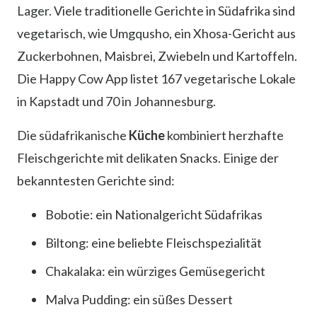
Lager. Viele traditionelle Gerichte in Südafrika sind
vegetarisch, wie Umgqusho, ein Xhosa-Gericht aus
Zuckerbohnen, Maisbrei, Zwiebeln und Kartoffeln.
Die Happy Cow App listet 167 vegetarische Lokale
in Kapstadt und 70 in Johannesburg.
Die südafrikanische
Küche
kombiniert herzhafte
Fleischgerichte mit delikaten Snacks. Einige der
bekanntesten Gerichte sind:
Bobotie: ein Nationalgericht Südafrikas
Biltong: eine beliebte Fleischspezialität
Chakalaka: ein würziges Gemüsegericht
Malva Pudding: ein süßes Dessert