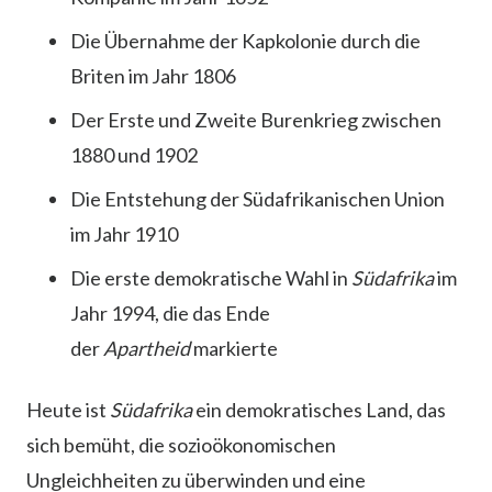
Die Übernahme der Kapkolonie durch die
Briten im Jahr 1806
Der Erste und Zweite Burenkrieg zwischen
1880 und 1902
Die Entstehung der Südafrikanischen Union
im Jahr 1910
Die erste demokratische Wahl in
Südafrika
im
Jahr 1994, die das Ende
der
Apartheid
markierte
Heute ist
Südafrika
ein demokratisches Land, das
sich bemüht, die sozioökonomischen
Ungleichheiten zu überwinden und eine