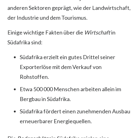
anderen Sektoren geprägt, wie der Landwirtschaft,
der Industrie und dem Tourismus.
Einige wichtige Fakten über die
Wirtschaft
in
Südafrika sind:
Südafrika erzielt ein gutes Drittel seiner
Exporterlöse mit dem Verkauf von
Rohstoffen.
Etwa 500 000 Menschen arbeiten allein im
Bergbau in Südafrika.
Südafrika fördert einen zunehmenden Ausbau
erneuerbarer Energiequellen.