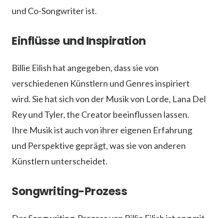
und Co-Songwriter ist.
Einflüsse und Inspiration
Billie Eilish hat angegeben, dass sie von
verschiedenen Künstlern und Genres inspiriert
wird. Sie hat sich von der Musik von Lorde, Lana Del
Rey und Tyler, the Creator beeinflussen lassen.
Ihre Musik ist auch von ihrer eigenen Erfahrung
und Perspektive geprägt, was sie von anderen
Künstlern unterscheidet.
Songwriting-Prozess