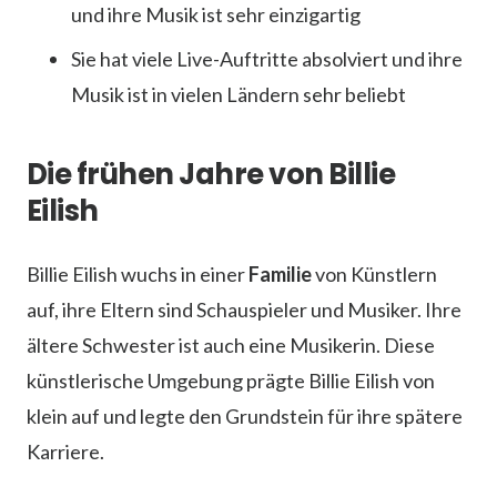
und ihre Musik ist sehr einzigartig
Sie hat viele Live-Auftritte absolviert und ihre
Musik ist in vielen Ländern sehr beliebt
Die frühen Jahre von Billie
Eilish
Billie Eilish wuchs in einer
Familie
von Künstlern
auf, ihre Eltern sind Schauspieler und Musiker. Ihre
ältere Schwester ist auch eine Musikerin. Diese
künstlerische Umgebung prägte Billie Eilish von
klein auf und legte den Grundstein für ihre spätere
Karriere.