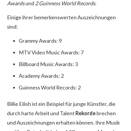
Awards
und
2 Guinness World Records
.
Einige ihrer bemerkenswerten Auszeichnungen
sind:
Grammy Awards: 9
MTV Video Music Awards: 7
Billboard Music Awards: 3
Academy Awards: 2
Guinness World Records: 2
Billie Eilish ist ein Beispiel für junge Künstler, die
durch harte Arbeit und Talent
Rekorde
brechen
und Auszeichnungen erhalten können. Ihre Musik