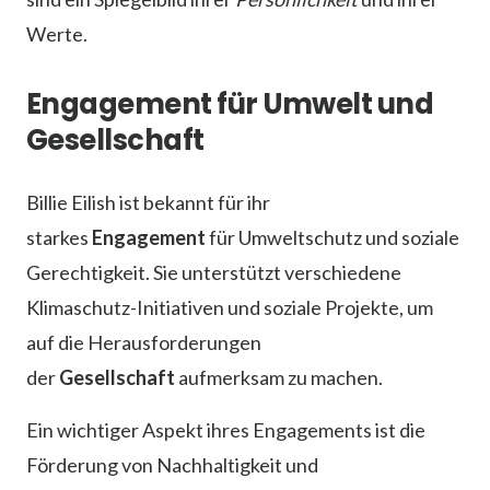
Werte.
Engagement für Umwelt und
Gesellschaft
Billie Eilish ist bekannt für ihr
starkes
Engagement
für Umweltschutz und soziale
Gerechtigkeit. Sie unterstützt verschiedene
Klimaschutz-Initiativen und soziale Projekte, um
auf die Herausforderungen
der
Gesellschaft
aufmerksam zu machen.
Ein wichtiger Aspekt ihres Engagements ist die
Förderung von Nachhaltigkeit und