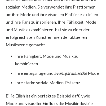
sozialen Medien. Sie verwendet ihre Plattformen,
um ihre Mode und ihre visuellen Einflüsse zu teilen
und ihre Fans zu inspirieren. Ihre Fähigkeit, Mode
und Musik zu kombinieren, hat sie zu einer der
erfolgreichsten Künstlerinnen der aktuellen
Musikszene gemacht.
Ihre Fähigkeit, Mode und Musik zu
kombinieren
Ihre einzigartige und
avantgardistische
Mode
Ihre starke soziale Medien-Präsenz
Billie Eilish ist ein perfektes Beispiel dafür, wie
Mode und
visueller Einfluss
die Musikindustrie