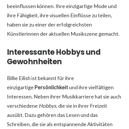
beeinflussen können. Ihre einzigartige Mode und
ihre Fähigkeit, ihre visuellen Einflüsse zu teilen,
haben sie zu einer der erfolgreichsten
Künstlerinnen der aktuellen Musikszene gemacht.
Interessante Hobbys und
Gewohnheiten
Billie Eilish ist bekannt für ihre
einzigartige
Persönlichkeit
und ihre vielfältigen
Interessen. Neben ihrer Musikkarriere hat sie auch
verschiedene
Hobbys
, die sie in ihrer Freizeit
ausübt. Dazu gehören das Lesen und das
Schreiben, die sie als entspannende Aktivitäten