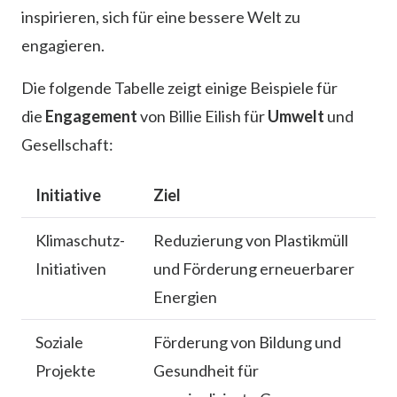
inspirieren, sich für eine bessere Welt zu
engagieren.
Die folgende Tabelle zeigt einige Beispiele für
die
Engagement
von Billie Eilish für
Umwelt
und
Gesellschaft:
Initiative
Ziel
Klimaschutz-
Reduzierung von Plastikmüll
Initiativen
und Förderung erneuerbarer
Energien
Soziale
Förderung von Bildung und
Projekte
Gesundheit für