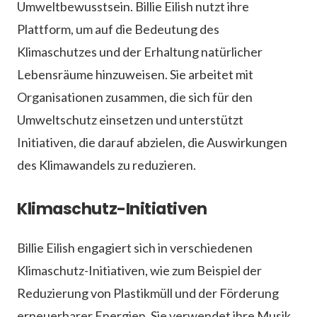
Umweltbewusstsein. Billie Eilish nutzt ihre
Plattform, um auf die Bedeutung des
Klimaschutzes und der Erhaltung natürlicher
Lebensräume hinzuweisen. Sie arbeitet mit
Organisationen zusammen, die sich für den
Umweltschutz einsetzen und unterstützt
Initiativen, die darauf abzielen, die Auswirkungen
des Klimawandels zu reduzieren.
Klimaschutz-Initiativen
Billie Eilish engagiert sich in verschiedenen
Klimaschutz-Initiativen, wie zum Beispiel der
Reduzierung von Plastikmüll und der Förderung
erneuerbarer Energien. Sie verwendet ihre Musik