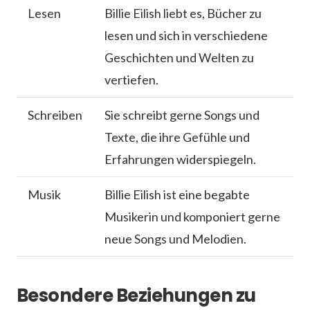
Lesen
Billie Eilish liebt es, Bücher zu
lesen und sich in verschiedene
Geschichten und Welten zu
vertiefen.
Schreiben
Sie schreibt gerne Songs und
Texte, die ihre Gefühle und
Erfahrungen widerspiegeln.
Musik
Billie Eilish ist eine begabte
Musikerin und komponiert gerne
neue Songs und Melodien.
Besondere Beziehungen zu