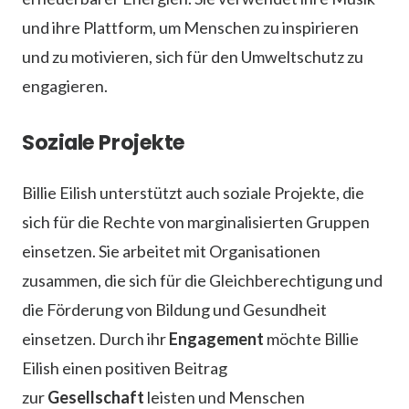
und ihre Plattform, um Menschen zu inspirieren
und zu motivieren, sich für den Umweltschutz zu
engagieren.
Soziale Projekte
Billie Eilish unterstützt auch soziale Projekte, die
sich für die Rechte von marginalisierten Gruppen
einsetzen. Sie arbeitet mit Organisationen
zusammen, die sich für die Gleichberechtigung und
die Förderung von Bildung und Gesundheit
einsetzen. Durch ihr
Engagement
möchte Billie
Eilish einen positiven Beitrag
zur
Gesellschaft
leisten und Menschen