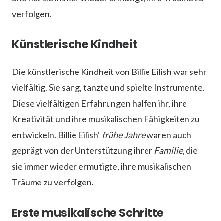
verfolgen.
Künstlerische Kindheit
Die künstlerische Kindheit von Billie Eilish war sehr
vielfältig. Sie sang, tanzte und spielte Instrumente.
Diese vielfältigen Erfahrungen halfen ihr, ihre
Kreativität und ihre musikalischen Fähigkeiten zu
entwickeln. Billie Eilish‘
frühe Jahre
waren auch
geprägt von der Unterstützung ihrer
Familie
, die
sie immer wieder ermutigte, ihre musikalischen
Träume zu verfolgen.
Erste musikalische Schritte