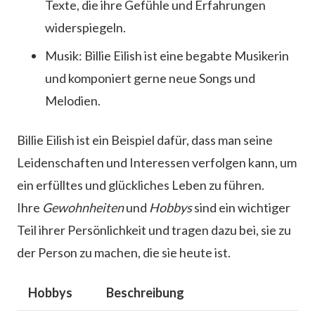
Texte, die ihre Gefühle und Erfahrungen
widerspiegeln.
Musik: Billie Eilish ist eine begabte Musikerin
und komponiert gerne neue Songs und
Melodien.
Billie Eilish ist ein Beispiel dafür, dass man seine
Leidenschaften und Interessen verfolgen kann, um
ein erfülltes und glückliches Leben zu führen.
Ihre
Gewohnheiten
und
Hobbys
sind ein wichtiger
Teil ihrer Persönlichkeit und tragen dazu bei, sie zu
der Person zu machen, die sie heute ist.
Hobbys
Beschreibung