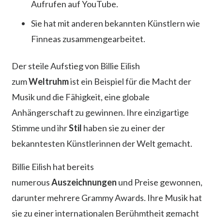
Aufrufen auf YouTube.
Sie hat mit anderen bekannten Künstlern wie
Finneas zusammengearbeitet.
Der steile Aufstieg von Billie Eilish
zum
Weltruhm
ist ein Beispiel für die Macht der
Musik und die Fähigkeit, eine globale
Anhängerschaft zu gewinnen. Ihre einzigartige
Stimme und ihr
Stil
haben sie zu einer der
bekanntesten Künstlerinnen der Welt gemacht.
Billie Eilish hat bereits
numerous
Auszeichnungen
und Preise gewonnen,
darunter mehrere Grammy Awards. Ihre Musik hat
sie zu einer internationalen Berühmtheit gemacht