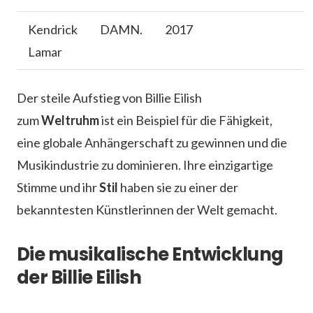
Kendrick
DAMN.
2017
Lamar
Der steile Aufstieg von Billie Eilish
zum
Weltruhm
ist ein Beispiel für die Fähigkeit,
eine globale Anhängerschaft zu gewinnen und die
Musikindustrie zu dominieren. Ihre einzigartige
Stimme und ihr
Stil
haben sie zu einer der
bekanntesten Künstlerinnen der Welt gemacht.
Die musikalische Entwicklung
der Billie Eilish