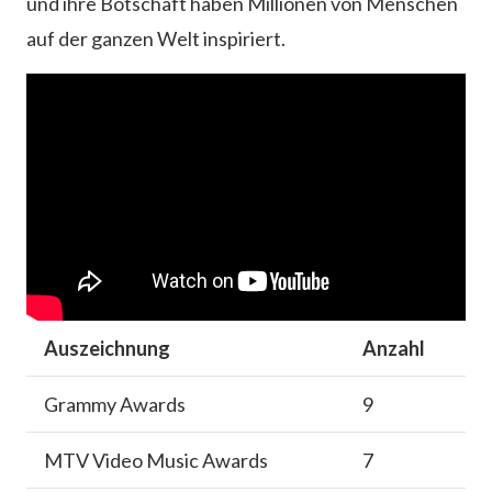
und ihre Botschaft haben Millionen von Menschen
auf der ganzen Welt inspiriert.
Auszeichnung
Anzahl
Grammy Awards
9
MTV Video Music Awards
7