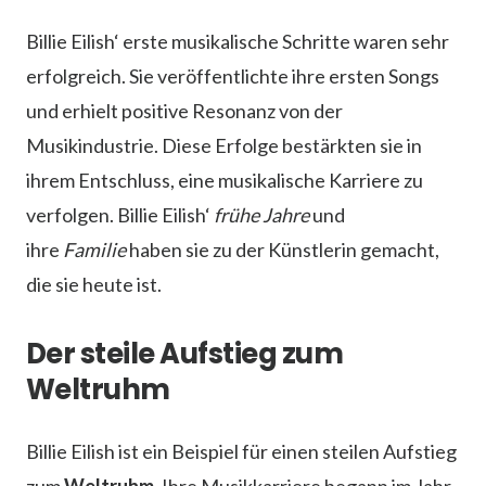
Billie Eilish‘ erste musikalische Schritte waren sehr
erfolgreich. Sie veröffentlichte ihre ersten Songs
und erhielt positive Resonanz von der
Musikindustrie. Diese Erfolge bestärkten sie in
ihrem Entschluss, eine musikalische Karriere zu
verfolgen. Billie Eilish‘
frühe Jahre
und
ihre
Familie
haben sie zu der Künstlerin gemacht,
die sie heute ist.
Der steile Aufstieg zum
Weltruhm
Billie Eilish ist ein Beispiel für einen steilen Aufstieg