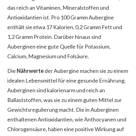
das reich an Vitaminen, Mineralstoffen und
Antioxidantien ist. Pro 100 Gramm Aubergine
enthält sie etwa 17 Kalorien, 0,2 Gramm Fett und
1,2 Gramm Protein. Darüber hinaus sind
Auberginen eine gute Quelle für Potassium,
Calcium, Magnesium und Folsäure.
Die
Nährwerte
der Aubergine machen sie zu einem
idealen Lebensmittel für eine gesunde Ernährung.
Auberginen sind kalorienarm und reich an
Ballaststoffen, was sie zu einem guten Mittel zur
Gewichtsregulierung macht. Die in Auberginen
enthaltenen Antioxidantien, wie Anthocyanen und
Chlorogensäure, haben eine positive Wirkung auf