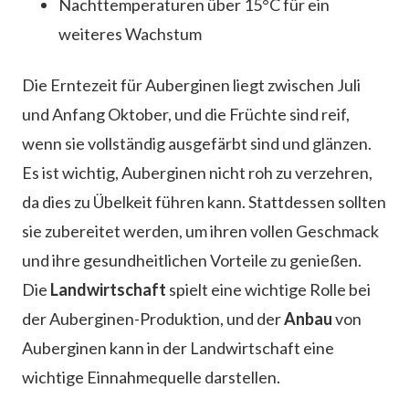
Nachttemperaturen über 15°C für ein
weiteres Wachstum
Die Erntezeit für Auberginen liegt zwischen Juli
und Anfang Oktober, und die Früchte sind reif,
wenn sie vollständig ausgefärbt sind und glänzen.
Es ist wichtig, Auberginen nicht roh zu verzehren,
da dies zu Übelkeit führen kann. Stattdessen sollten
sie zubereitet werden, um ihren vollen Geschmack
und ihre gesundheitlichen Vorteile zu genießen.
Die
Landwirtschaft
spielt eine wichtige Rolle bei
der Auberginen-Produktion, und der
Anbau
von
Auberginen kann in der Landwirtschaft eine
wichtige Einnahmequelle darstellen.