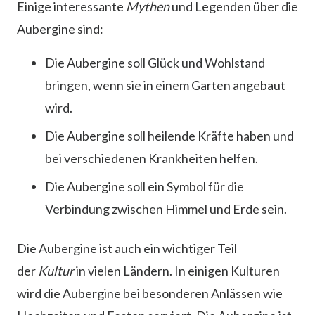
Einige interessante
Mythen
und Legenden über die
Aubergine sind:
Die Aubergine soll Glück und Wohlstand
bringen, wenn sie in einem Garten angebaut
wird.
Die Aubergine soll heilende Kräfte haben und
bei verschiedenen Krankheiten helfen.
Die Aubergine soll ein Symbol für die
Verbindung zwischen Himmel und Erde sein.
Die Aubergine ist auch ein wichtiger Teil
der
Kultur
in vielen Ländern. In einigen Kulturen
wird die Aubergine bei besonderen Anlässen wie