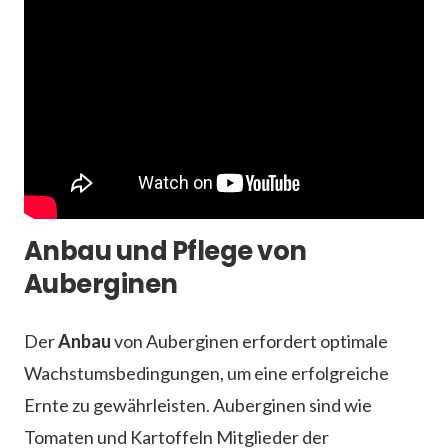
Anbau und Pflege von
Auberginen
Der
Anbau
von Auberginen erfordert optimale
Wachstumsbedingungen, um eine erfolgreiche
Ernte zu gewährleisten. Auberginen sind wie
Tomaten und Kartoffeln Mitglieder der