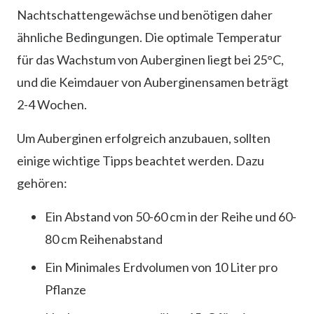
Nachtschattengewächse und benötigen daher
ähnliche Bedingungen. Die optimale Temperatur
für das Wachstum von Auberginen liegt bei 25°C,
und die Keimdauer von Auberginensamen beträgt
2-4 Wochen.
Um Auberginen erfolgreich anzubauen, sollten
einige wichtige Tipps beachtet werden. Dazu
gehören:
Ein Abstand von 50-60 cm in der Reihe und 60-
80 cm Reihenabstand
Ein Minimales Erdvolumen von 10 Liter pro
Pflanze