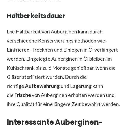
Haltbarkeitsdauer
Die Haltbarkeit von Auberginen kann durch
verschiedene Konservierungsmethoden wie
Einfrieren, Trocknen und Einlegen in Öl verlängert
werden. Eingelegte Auberginen in Öl bleiben im
Kühlschrank bis zu 6 Monate genießbar, wenn die
Gläser sterilisiert wurden. Durch die
richtige
Aufbewahrung
und Lagerung kann
die
Frische
von Auberginen erhalten werden und
ihre Qualität für eine längere Zeit bewahrt werden.
Interessante Auberginen-