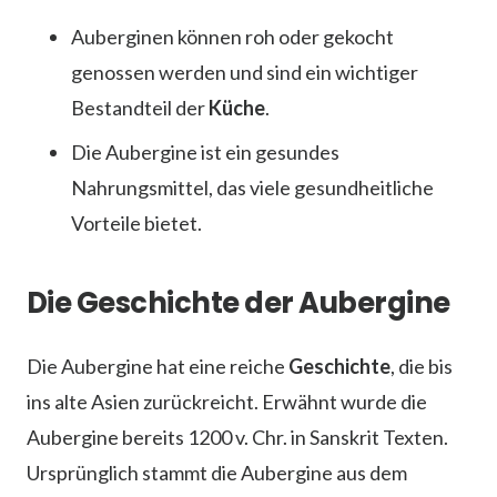
Auberginen können roh oder gekocht
genossen werden und sind ein wichtiger
Bestandteil der
Küche
.
Die Aubergine ist ein gesundes
Nahrungsmittel, das viele gesundheitliche
Vorteile bietet.
Die Geschichte der Aubergine
Die Aubergine hat eine reiche
Geschichte
, die bis
ins alte Asien zurückreicht. Erwähnt wurde die
Aubergine bereits 1200 v. Chr. in Sanskrit Texten.
Ursprünglich stammt die Aubergine aus dem