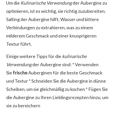
Um die
Kulinarische Verwendung
der Aubergine zu
optimieren, ist es wichtig, sie richtig zuzubereiten.
Salting der Aubergine hilft, Wasser und bittere
Verbindungen zu extrahieren, was zu einem
milderem Geschmack und einer knusprigeren
Textur führt.
Einige weitere Tipps für die
kulinarische
Verwendung
der Aubergine sind: * Verwenden
Sie
frische
Auberginen für die beste Geschmack
und Textur * Schneiden Sie die Aubergine in dünne
Scheiben, um sie gleichmäßig zu kochen * Fügen Sie
die Aubergine zu Ihren Lieblingsrezepten hinzu, um
sie zu bereichern