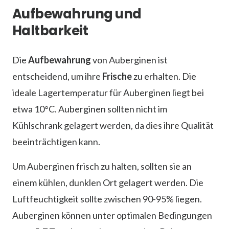
Aufbewahrung und
Haltbarkeit
Die
Aufbewahrung
von Auberginen ist
entscheidend, um ihre
Frische
zu erhalten. Die
ideale Lagertemperatur für Auberginen liegt bei
etwa 10°C. Auberginen sollten nicht im
Kühlschrank gelagert werden, da dies ihre Qualität
beeinträchtigen kann.
Um Auberginen frisch zu halten, sollten sie an
einem kühlen, dunklen Ort gelagert werden. Die
Luftfeuchtigkeit sollte zwischen 90-95% liegen.
Auberginen können unter optimalen Bedingungen