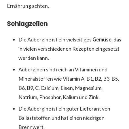
Ernährung achten.
Schlagzeilen
Die Aubergine ist ein vielseitiges
Gemüse
, das
in vielen verschiedenen Rezepten eingesetzt
werden kann.
Auberginen sind reich an Vitaminen und
Mineralstoffen wie Vitamin A, B1, B2, B3, B5,
B6, B9, C, Calcium, Eisen, Magnesium,
Natrium, Phosphor, Kalium und Zink.
Die Aubergine ist ein guter Lieferant von
Ballaststoffen und hat einen niedrigen
Brennwert.