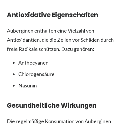
Antioxidative Eigenschaften
Auberginen enthalten eine Vielzahl von
Antioxidantien, die die Zellen vor Schäden durch
freie Radikale schützen. Dazu gehören:
Anthocyanen
Chlorogensäure
Nasunin
Gesundheitliche Wirkungen
Die regelmäßige Konsumation von Auberginen