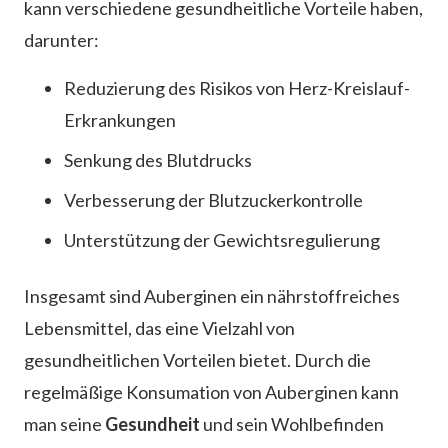
kann verschiedene gesundheitliche Vorteile haben,
darunter:
Reduzierung des Risikos von Herz-Kreislauf-
Erkrankungen
Senkung des Blutdrucks
Verbesserung der Blutzuckerkontrolle
Unterstützung der Gewichtsregulierung
Insgesamt sind Auberginen ein nährstoffreiches
Lebensmittel, das eine Vielzahl von
gesundheitlichen Vorteilen bietet. Durch die
regelmäßige Konsumation von Auberginen kann
man seine
Gesundheit
und sein Wohlbefinden