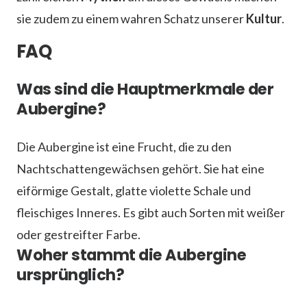
sie zudem zu einem wahren Schatz unserer
Kultur
.
FAQ
Was sind die Hauptmerkmale der
Aubergine?
Die Aubergine ist eine Frucht, die zu den
Nachtschattengewächsen gehört. Sie hat eine
eiförmige Gestalt, glatte violette Schale und
fleischiges Inneres. Es gibt auch Sorten mit weißer
oder gestreifter Farbe.
Woher stammt die Aubergine
ursprünglich?