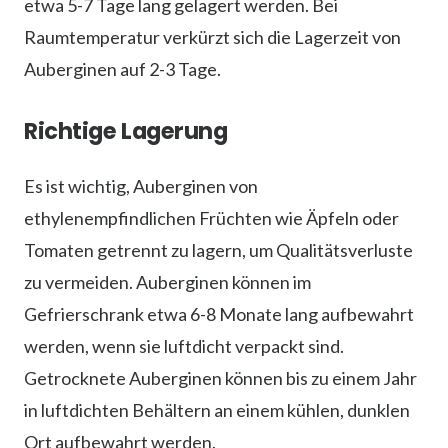
etwa 5-7 Tage lang gelagert werden. Bei
Raumtemperatur verkürzt sich die Lagerzeit von
Auberginen auf 2-3 Tage.
Richtige Lagerung
Es ist wichtig, Auberginen von
ethylenempfindlichen Früchten wie Äpfeln oder
Tomaten getrennt zu lagern, um Qualitätsverluste
zu vermeiden. Auberginen können im
Gefrierschrank etwa 6-8 Monate lang aufbewahrt
werden, wenn sie luftdicht verpackt sind.
Getrocknete Auberginen können bis zu einem Jahr
in luftdichten Behältern an einem kühlen, dunklen
Ort aufbewahrt werden.