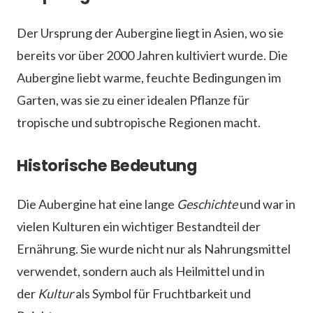
Der Ursprung der Aubergine liegt in Asien, wo sie
bereits vor über 2000 Jahren kultiviert wurde. Die
Aubergine liebt warme, feuchte Bedingungen im
Garten, was sie zu einer idealen Pflanze für
tropische und subtropische Regionen macht.
Historische Bedeutung
Die Aubergine hat eine lange
Geschichte
und war in
vielen Kulturen ein wichtiger Bestandteil der
Ernährung. Sie wurde nicht nur als Nahrungsmittel
verwendet, sondern auch als Heilmittel und in
der
Kultur
als Symbol für Fruchtbarkeit und