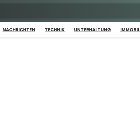
NACHRICHTEN
TECHNIK
UNTERHALTUNG
IMMOBIL